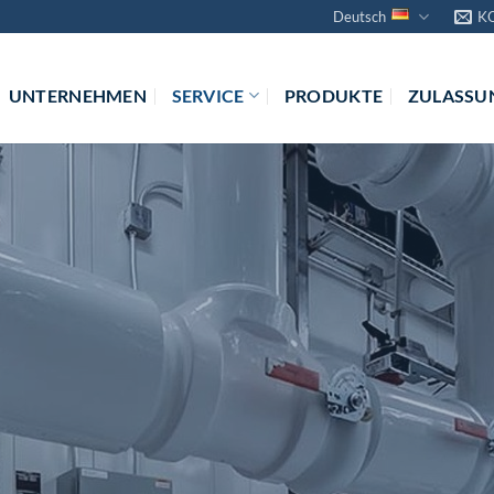
Deutsch
K
UNTERNEHMEN
SERVICE
PRODUKTE
ZULASSU