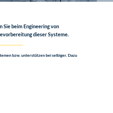
 Sie beim Engineering von
evorbereitung dieser Systeme.
stemen bzw. unterstützen bei selbiger. Dazu